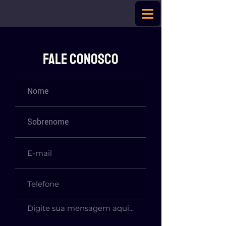
Fale Conosco