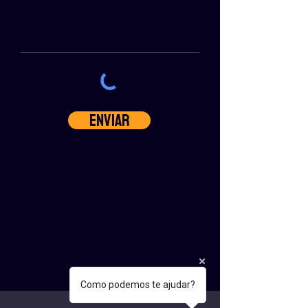
Enviar
Como podemos te ajudar?